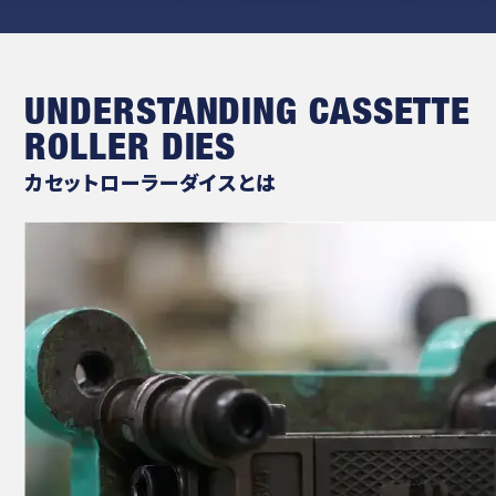
UNDERSTANDING CASSETTE
ROLLER DIES
カセットローラーダイスとは