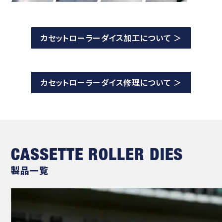
カセットローラーダイス加工について ＞
カセットローラーダイス修理について ＞
CASSETTE ROLLER DIES
製品一覧