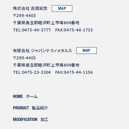
株式会社 吉田記念
MAP
〒299-4403
千葉県長生郡睦沢町上市場600番地
TEL:0475-40-3777 FAX:0475-44-1733
有限会社 ジャパンテクノメタルス
MAP
〒299-4403
千葉県長生郡睦沢町上市場600番地
TEL:0475-23-3304 FAX:0475-44-1156
ホーム
HOME
製品紹介
PRODUCT
加工
MODIFICATION