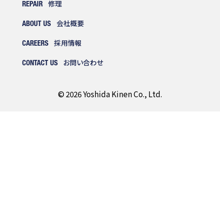
修理
REPAIR
会社概要
ABOUT US
採用情報
CAREERS
お問い合わせ
CONTACT US
© 2026 Yoshida Kinen Co., Ltd.