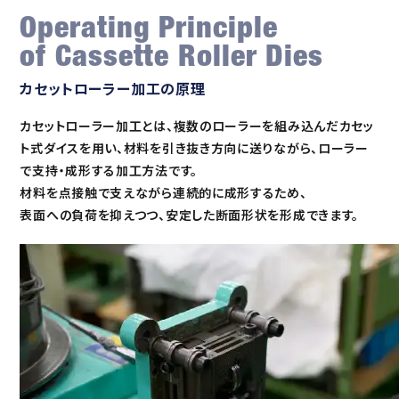
Operating Principle
of Cassette Roller Dies
カセットローラー加工の原理
カセットローラー加工とは、複数のローラーを組み込んだカセッ
ト式ダイスを用い、材料を引き抜き方向に送りながら、ローラー
で支持・
成形する加工方法です。
材料を点接触で支えながら連続的に成形するため、
表面への負荷を抑えつつ、安定した断面形状を形成できます。