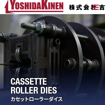
CASSETTE
ROLLER DIES
カセットローラーダイス