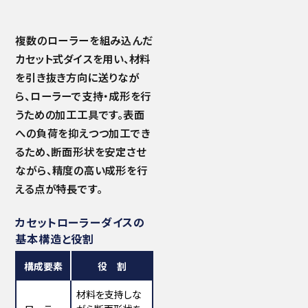
複数のローラーを組み込んだ
カセット式ダイスを用い、材料
を引き抜き方向に送りなが
ら、ローラーで支持・成形を行
うための加工工具です。
表面
への負荷を抑えつつ加工でき
るため、断面形状を安定させ
ながら、
精度の高い成形を行
える点が特長です。
カセットローラーダイスの
基本構造と役割
構成要素
役 割
材料を支持しな