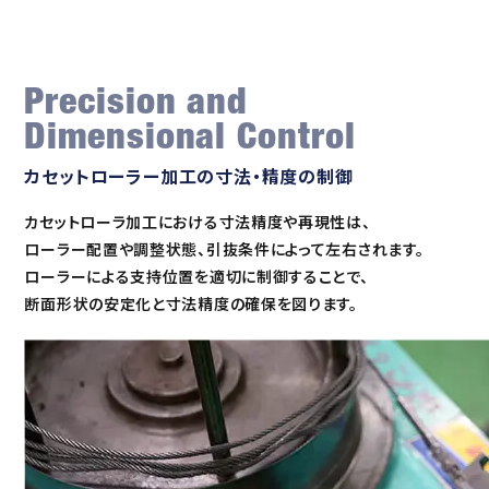
Precision and
Dimensional Control
カセットローラー加工の寸法・精度の制御
カセットローラ加工における寸法精度や再現性は、
ローラー配置や
調整状態、引抜条件によって左右されます。
ローラーによる支持位置を適切に制御することで、
断面形状の安定化と寸法精度の確保を図ります。