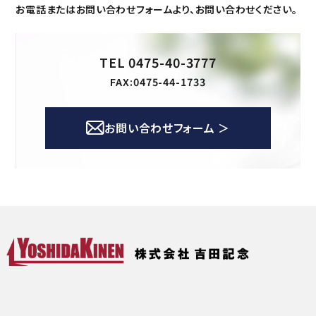
お電話またはお問い合わせフォームより、お問い合わせください。
TEL 0475-40-3777
FAX:0475-44-1733
お問い合わせフォーム ＞