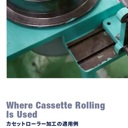
Where Cassette Rolling
Is Used
カセットローラー加工の適用例