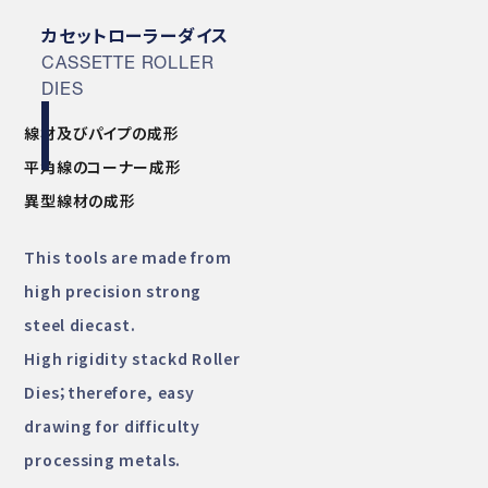
カセットローラーダイス
CASSETTE ROLLER
DIES
線材及びパイプの成形
平角線のコーナー成形
異型線材の成形
This tools are made from
high precision strong
steel diecast.
High rigidity stackd Roller
Dies；therefore, easy
drawing for difficulty
processing metals.