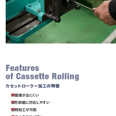
Features
of Cassette Rolling
カセットローラー加工の特徴
表面傷が出にくい
異形断面に対応しやすい
連続加工が可能