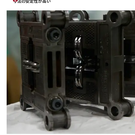
寸法の安定性が高い