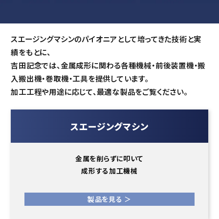
スエージングマシンのパイオニアとして培ってきた技術と実
績をもとに、
吉田記念では、金属成形に関わる各種機械・前後装置機・搬
入搬出機・巻取機・工具を提供しています。
加工工程や用途に応じて、最適な製品をご覧ください。
スエージングマシン
金属を削らずに叩いて
成形する加工機械
製品を見る ＞