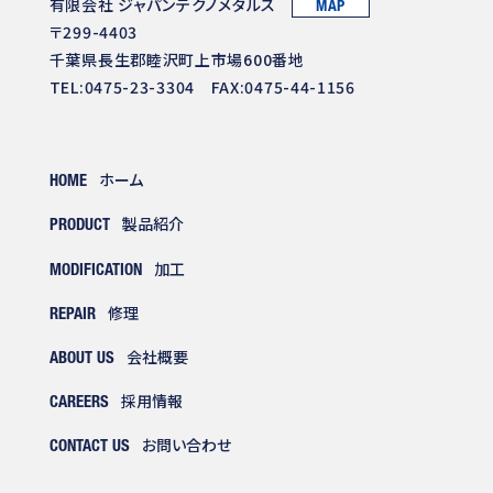
有限会社 ジャパンテクノメタルス
MAP
〒299-4403
千葉県長生郡睦沢町上市場600番地
TEL:0475-23-3304 FAX:0475-44-1156
ホーム
HOME
製品紹介
PRODUCT
加工
MODIFICATION
修理
REPAIR
会社概要
ABOUT US
採用情報
CAREERS
お問い合わせ
CONTACT US