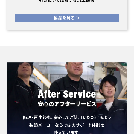
引き抜いて成形する加工機械
製品を見る ＞
After Service
安心のアフターサービス
修理・再生後も、安心してご使用いただけるよう
製造メーカーならではのサポート体制を
整えています。