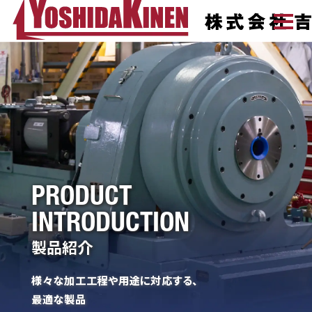
PRODUCT
INTRODUCTION
製品紹介
様々な加工工程や用途に対応する、
最適な製品