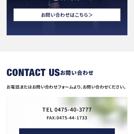
お問い合わせはこちら＞
CONTACT US
お問い合わせ
お電話またはお問い合わせフォームより、お問い合わせください。
TEL 0475-40-3777
FAX:0475-44-1733