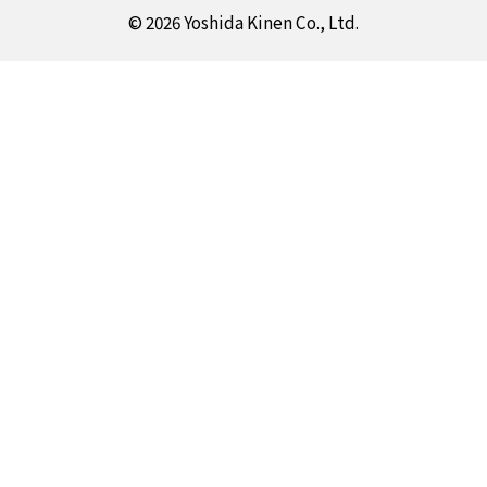
© 2026 Yoshida Kinen Co., Ltd.