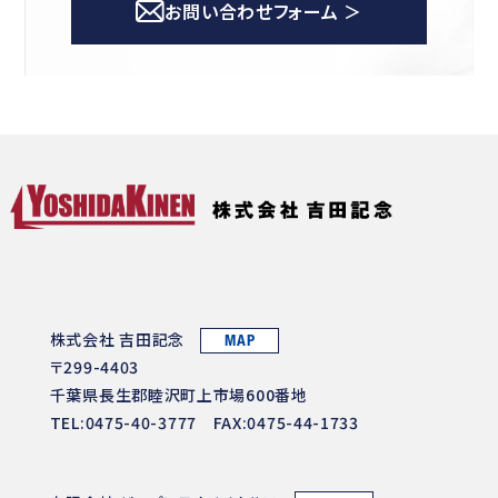
お問い合わせフォーム ＞
株式会社 吉田記念
MAP
〒299-4403
千葉県長生郡睦沢町上市場600番地
TEL:0475-40-3777 FAX:0475-44-1733